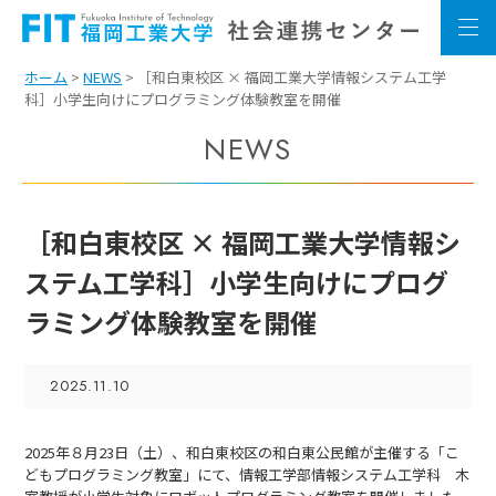
ホーム
>
NEWS
> ［和白東校区 × 福岡工業大学情報システム工学
科］小学生向けにプログラミング体験教室を開催
NEWS
［和白東校区 × 福岡工業大学情報シ
ステム工学科］小学生向けにプログ
ラミング体験教室を開催
2025.11.10
2025年８月23日（土）、和白東校区の和白東公民館が主催する「こ
どもプログラミング教室」にて、情報工学部情報システム工学科 木