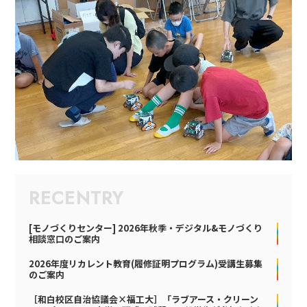
RECENTRY
[モノづくりセンター] 2026年秋季・デジタル&モノづくり
相談窓口のご案内
2026年度リカレント教育(履修証明プログラム)受講生募集
のご案内
［和白校区自治協議会×福工大］「ラブアース・クリーン