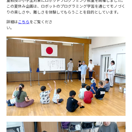
室教授が小学生対象にロボットプログラミング教室を開催しました。
この夏休み企画は、ロボットのプログラミング学習を通じてモノづく
りの楽しさや、難しさを体験してもらうことを目的としています。
詳細は
こちら
をご覧くださ
い。